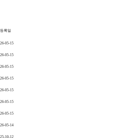
등록일
26-05-15
26-05-15
26-05-15
26-05-15
26-05-15
26-05-15
26-05-15
26-05-14
25-10-12