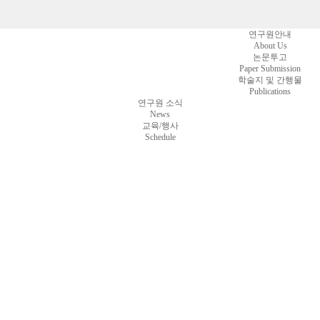
연구원안내
About Us
논문투고
Paper Submission
학술지 및 간행물
Publications
연구원 소식
News
교육/행사
Schedule