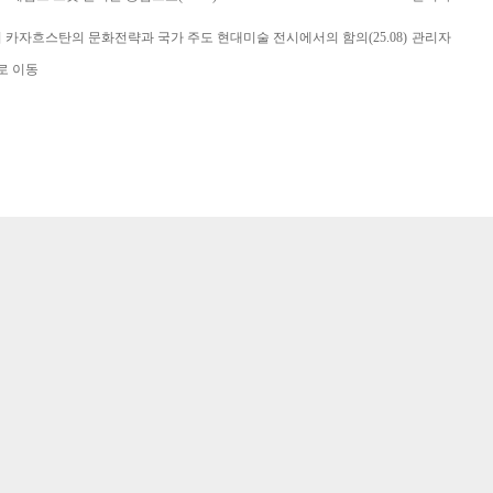
의 카자흐스탄의 문화전략과 국가 주도 현대미술 전시에서의 함의(25.08)
관리자