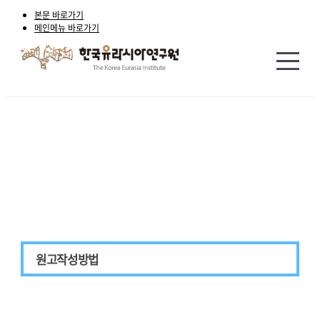
본문 바로가기
메인메뉴 바로가기
논문투고
Paper Submission
원고작성방법