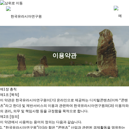
이용약관
제1장 총칙
제1조 [목적]
이 약관은 한국유라시아연구원이(가) 온라인으로 제공하는 디지털콘텐츠(이하 “콘텐
츠”라고 한다) 및 제반서비스의 이용과 관련하여 한국유라시아연구원와(과) 이용자와
의 권리, 의무 및 책임사항 등을 규정함을 목적으로 합니다.
제2조 [정의]
이 약관에서 사용하는 용어의 정의는 다음과 같습니다.
1. “한국유라시아연구원”(이)라 함은 “콘텐츠” 산업과 관련된 경제활동을 영위하는