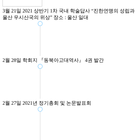
3월 21일
2021 상반기 1차 국내 학술답사
“진한연맹의 성립과
울산 우시산국의 위상”
장소 : 울산 일대
2월 28일
학회지 『동북아고대역사』 4권 발간
2월 27일
2021년 정기총회 및 논문발표회