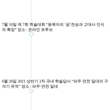
7월 10일
제 7회 학술대회
“동북아의 ‘곰’전승과 고대사 인식
의 확장”
장소 : 온라인 유투브
6월 26일
2021 상반기 2차 국내 학술답사
“파주·연천 일대의 구
석기 유적”
장소 : 파주·연천 일대