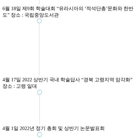
6월 18일
제9회 학술대회
“유라시아의 ‘적석단총’문화와 한반
도”
장소 : 국립중앙도서관
4월 17일
2022 상반기 국내 학술답사
“경북 고령지역 암각화”
장소 : 고령 일대
4월 1일
2022년 정기 총회 및 상반기 논문발표회