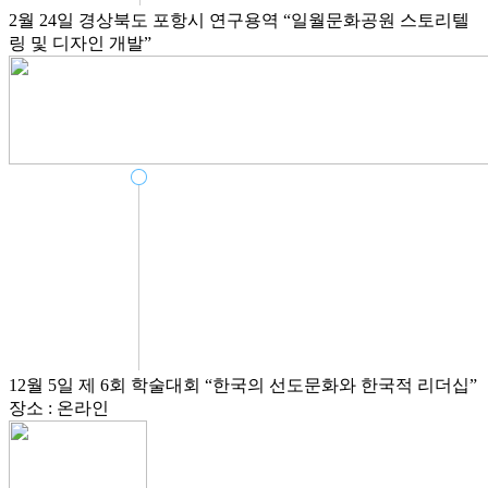
2월 24일
경상북도 포항시 연구용역
“일월문화공원 스토리텔
링 및 디자인 개발”
12월 5일
제 6회 학술대회
“한국의 선도문화와 한국적 리더십”
장소 : 온라인