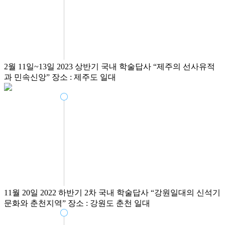
2월 11일~13일
2023 상반기 국내 학술답사
“제주의 선사유적
과 민속신앙”
장소 : 제주도 일대
11월 20일
2022 하반기 2차 국내 학술답사
“강원일대의 신석기
문화와 춘천지역”
장소 : 강원도 춘천 일대