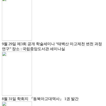
9월 29일
제3회 공개 학술세미나
“태백산 마고제천 변천 과정
연구”
장소 : 국립중앙도서관 세미나실
8월 31일
학회지 『동북아고대역사』 1권 발간