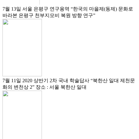
7월 13일
서울 은평구 연구용역
“한국의 마을제(동제) 문화로
바라본 은평구 천부지모비 복원 방향 연구”
7월 11일
2020 상반기 2차 국내 학술답사
“북한산 일대 제천문
화의 변천상 2”
장소 : 서울 북한산 일대