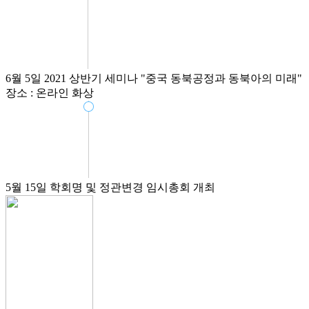
6월 5일
2021 상반기 세미나
"중국 동북공정과 동북아의 미래"
장소 : 온라인 화상
5월 15일
학회명 및 정관변경 임시총회 개최