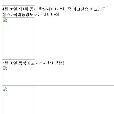
4월 28일
제1회 공개 학술세미나
“한·중 마고전승 비교연구”
장소 : 국립중앙도서관 세미나실
2월 16일
동북아고대역사학회 창립