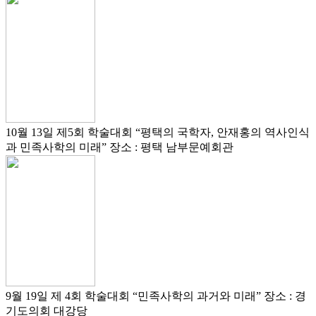
10월 13일
제5회 학술대회
“평택의 국학자, 안재홍의 역사인식
과 민족사학의 미래”
장소 : 평택 남부문예회관
9월 19일
제 4회 학술대회
“민족사학의 과거와 미래”
장소 : 경
기도의회 대강당