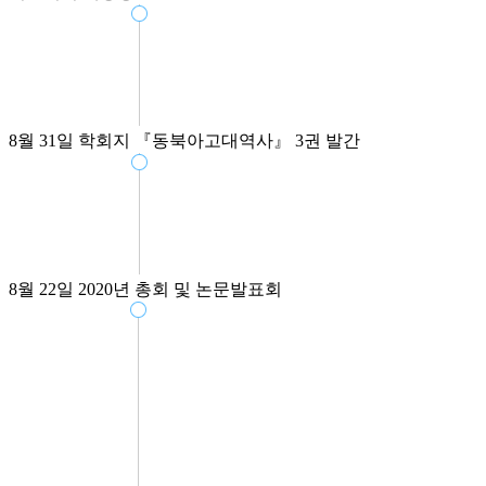
8월 31일
학회지 『동북아고대역사』 3권 발간
8월 22일
2020년 총회 및 논문발표회