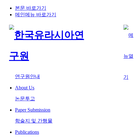
본문 바로가기
메인메뉴 바로가기
연구원안내
About Us
논문투고
Paper Submission
학술지 및 간행물
Publications