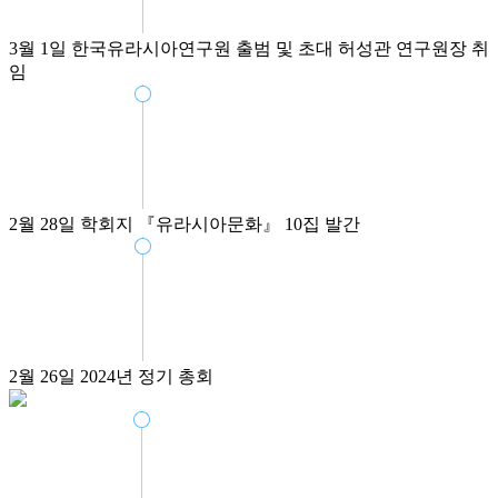
3월 1일
한국유라시아연구원 출범 및 초대 허성관 연구원장 취
임
2월 28일
학회지 『유라시아문화』 10집 발간
2월 26일
2024년 정기 총회