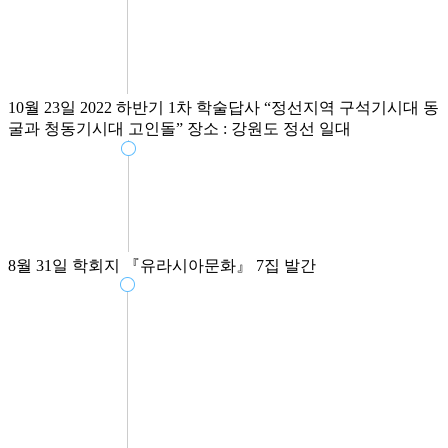
10월 23일
2022 하반기 1차 학술답사
“정선지역 구석기시대 동
굴과 청동기시대 고인돌”
장소 : 강원도 정선 일대
8월 31일
학회지 『유라시아문화』 7집 발간