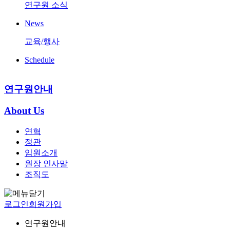
연구원 소식
News
교육/행사
Schedule
연구원안내
About Us
연혁
정관
임원소개
원장 인사말
조직도
로그인
회원가입
연구원안내