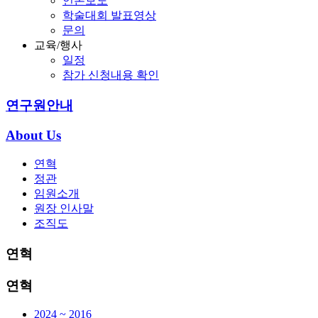
언론보도
학술대회 발표영상
문의
교육/행사
일정
참가 신청내용 확인
연구원안내
About Us
연혁
정관
임원소개
원장 인사말
조직도
연혁
연혁
2024 ~ 2016