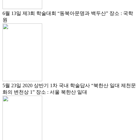
6월 13일
제3회 학술대회
“동북아문명과 백두산”
장소 : 국학
원
5월 23일
2020 상반기 1차 국내 학술답사
“북한산 일대 제천문
화의 변천상 1”
장소 : 서울 북한산 일대