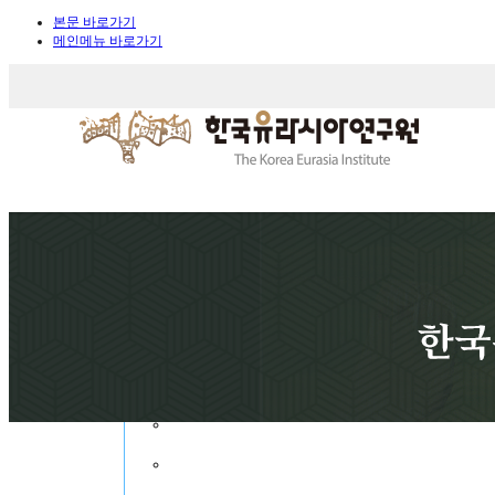
본문 바로가기
메인메뉴 바로가기
로그인
HOME
고객센터