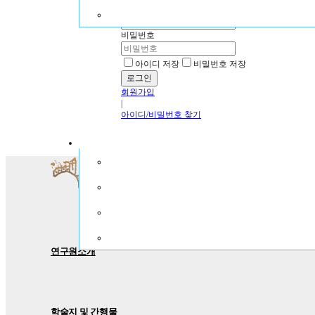
아이디
비밀번호
아이디 저장
비밀번호 저장
회원가입
|
아이디/비밀번호 찾기
연구원소개
학술지 및 간행물