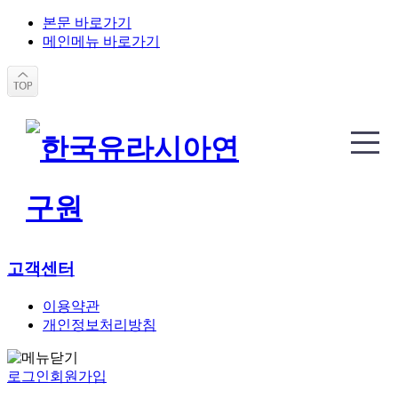
본문 바로가기
메인메뉴 바로가기
고객센터
이용약관
개인정보처리방침
로그인
회원가입